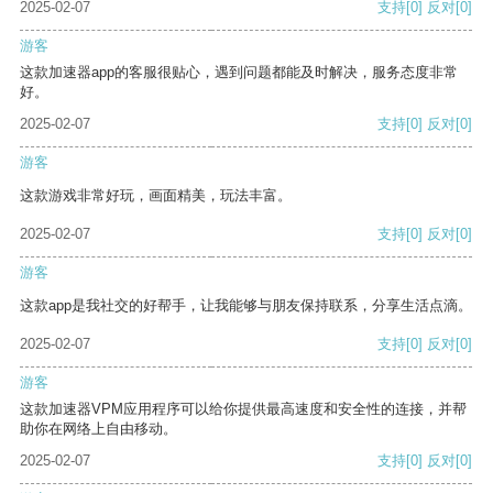
2025-02-07
支持
[0]
反对
[0]
游客
这款加速器app的客服很贴心，遇到问题都能及时解决，服务态度非常
好。
2025-02-07
支持
[0]
反对
[0]
游客
这款游戏非常好玩，画面精美，玩法丰富。
2025-02-07
支持
[0]
反对
[0]
游客
这款app是我社交的好帮手，让我能够与朋友保持联系，分享生活点滴。
2025-02-07
支持
[0]
反对
[0]
游客
这款加速器VPM应用程序可以给你提供最高速度和安全性的连接，并帮
助你在网络上自由移动。
2025-02-07
支持
[0]
反对
[0]