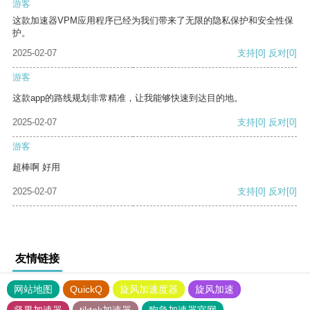
游客
这款加速器VPM应用程序已经为我们带来了无限的隐私保护和安全性保
护。
2025-02-07
支持
[0]
反对
[0]
游客
这款app的路线规划非常精准，让我能够快速到达目的地。
2025-02-07
支持
[0]
反对
[0]
游客
超棒啊 好用
2025-02-07
支持
[0]
反对
[0]
友情链接
网站地图
QuickQ
旋风加速度器
旋风加速