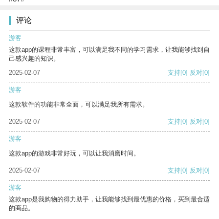
评论
游客
这款app的课程非常丰富，可以满足我不同的学习需求，让我能够找到自
己感兴趣的知识。
2025-02-07
支持
[0]
反对
[0]
游客
这款软件的功能非常全面，可以满足我所有需求。
2025-02-07
支持
[0]
反对
[0]
游客
这款app的游戏非常好玩，可以让我消磨时间。
2025-02-07
支持
[0]
反对
[0]
游客
这款app是我购物的得力助手，让我能够找到最优惠的价格，买到最合适
的商品。