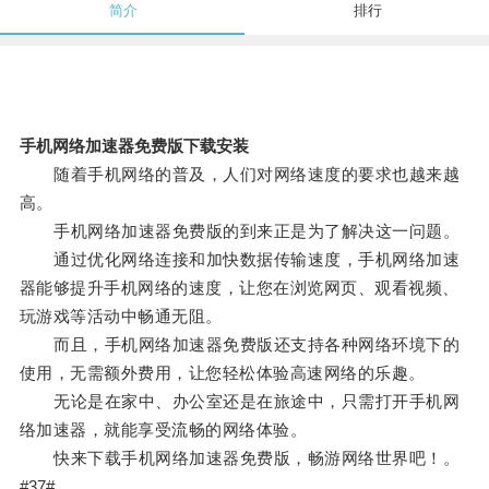
简介
排行
手机网络加速器免费版下载安装
随着手机网络的普及，人们对网络速度的要求也越来越
高。
手机网络加速器免费版的到来正是为了解决这一问题。
通过优化网络连接和加快数据传输速度，手机网络加速
器能够提升手机网络的速度，让您在浏览网页、观看视频、
玩游戏等活动中畅通无阻。
而且，手机网络加速器免费版还支持各种网络环境下的
使用，无需额外费用，让您轻松体验高速网络的乐趣。
无论是在家中、办公室还是在旅途中，只需打开手机网
络加速器，就能享受流畅的网络体验。
快来下载手机网络加速器免费版，畅游网络世界吧！。
#37#