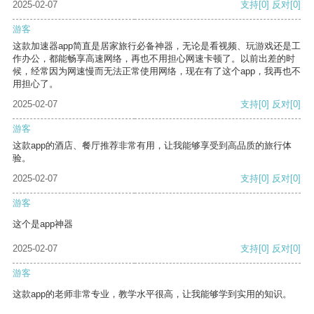
2025-02-07
支持
[0]
反对
[0]
游客
这款加速器app简直是居家旅行必备神器，无论是看视频、玩游戏还是工
作办公，都能畅享高速网络，再也不用担心网速卡顿了。以前出差的时
候，经常因为网速慢而无法正常使用网络，现在有了这个app，我再也不
用担心了。
2025-02-07
支持
[0]
反对
[0]
游客
这款app的酒店、餐厅推荐非常有用，让我能够享受到高品质的旅行体
验。
2025-02-07
支持
[0]
反对
[0]
游客
这个是app神器
2025-02-07
支持
[0]
反对
[0]
游客
这款app的老师非常专业，教学水平很高，让我能够学到实用的知识。