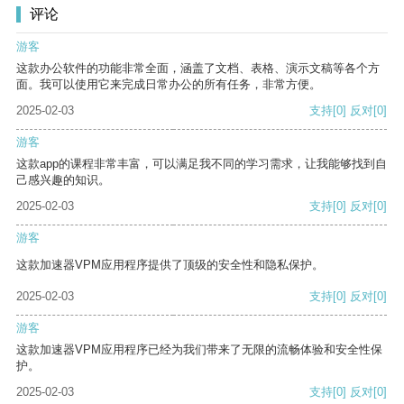
评论
游客
这款办公软件的功能非常全面，涵盖了文档、表格、演示文稿等各个方
面。我可以使用它来完成日常办公的所有任务，非常方便。
2025-02-03
支持
[0]
反对
[0]
游客
这款app的课程非常丰富，可以满足我不同的学习需求，让我能够找到自
己感兴趣的知识。
2025-02-03
支持
[0]
反对
[0]
游客
这款加速器VPM应用程序提供了顶级的安全性和隐私保护。
2025-02-03
支持
[0]
反对
[0]
游客
这款加速器VPM应用程序已经为我们带来了无限的流畅体验和安全性保
护。
2025-02-03
支持
[0]
反对
[0]