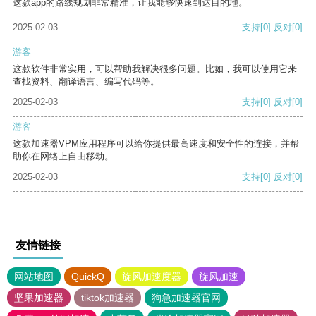
这款app的路线规划非常精准，让我能够快速到达目的地。
2025-02-03
支持
[0]
反对
[0]
游客
这款软件非常实用，可以帮助我解决很多问题。比如，我可以使用它来
查找资料、翻译语言、编写代码等。
2025-02-03
支持
[0]
反对
[0]
游客
这款加速器VPM应用程序可以给你提供最高速度和安全性的连接，并帮
助你在网络上自由移动。
2025-02-03
支持
[0]
反对
[0]
友情链接
网站地图
QuickQ
旋风加速度器
旋风加速
坚果加速器
tiktok加速器
狗急加速器官网