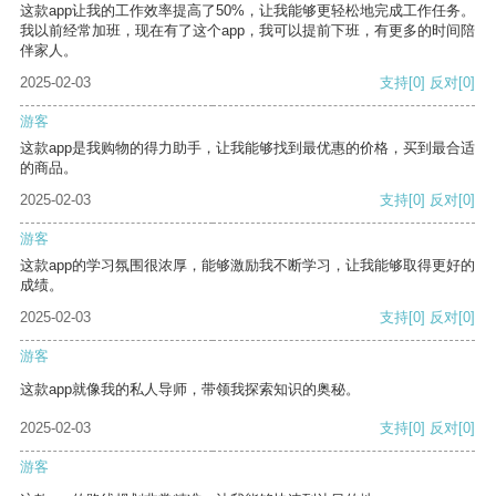
这款app让我的工作效率提高了50%，让我能够更轻松地完成工作任务。
我以前经常加班，现在有了这个app，我可以提前下班，有更多的时间陪
伴家人。
2025-02-03
支持
[0]
反对
[0]
游客
这款app是我购物的得力助手，让我能够找到最优惠的价格，买到最合适
的商品。
2025-02-03
支持
[0]
反对
[0]
游客
这款app的学习氛围很浓厚，能够激励我不断学习，让我能够取得更好的
成绩。
2025-02-03
支持
[0]
反对
[0]
游客
这款app就像我的私人导师，带领我探索知识的奥秘。
2025-02-03
支持
[0]
反对
[0]
游客