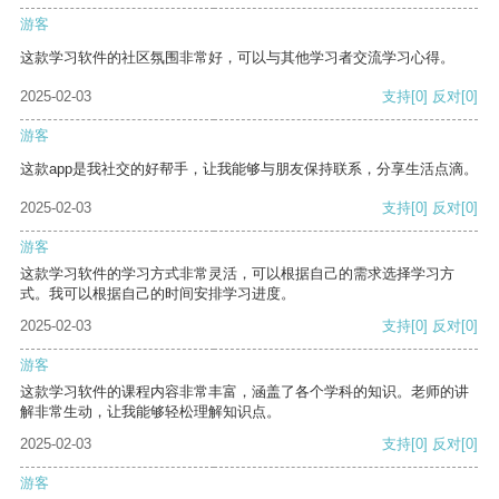
游客
这款学习软件的社区氛围非常好，可以与其他学习者交流学习心得。
2025-02-03
支持
[0]
反对
[0]
游客
这款app是我社交的好帮手，让我能够与朋友保持联系，分享生活点滴。
2025-02-03
支持
[0]
反对
[0]
游客
这款学习软件的学习方式非常灵活，可以根据自己的需求选择学习方
式。我可以根据自己的时间安排学习进度。
2025-02-03
支持
[0]
反对
[0]
游客
这款学习软件的课程内容非常丰富，涵盖了各个学科的知识。老师的讲
解非常生动，让我能够轻松理解知识点。
2025-02-03
支持
[0]
反对
[0]
游客