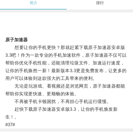
简介
排行
原子加速器
想要让你的手机更快？那就赶紧下载原子加速器安卓版
3.3吧！作为一款专业的手机加速软件，原子加速器不仅可以
帮助你优化手机性能，还能清理垃圾文件、加速运行速度，
让你的手机焕然一新！最新版本3.3更是免费发布，让更多的
用户可以体验到这款强大的工具带来的便利。
无论是玩游戏、看视频还是浏览网页，原子加速器都能
帮助你实现更快速、更顺畅的体验。
不再被手机卡顿困扰，不再担心手机运行缓慢。
赶快下载原子加速器安卓版3.3，让你的手机焕发新
生！。
#37#