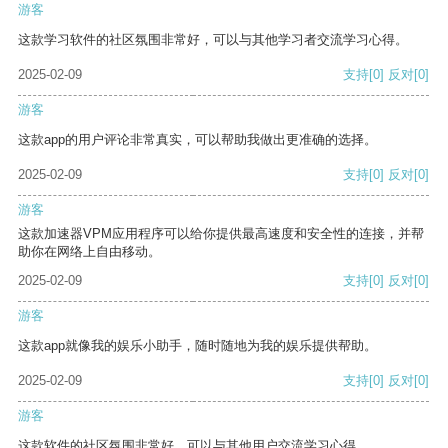
游客
这款学习软件的社区氛围非常好，可以与其他学习者交流学习心得。
2025-02-09
支持
[0]
反对
[0]
游客
这款app的用户评论非常真实，可以帮助我做出更准确的选择。
2025-02-09
支持
[0]
反对
[0]
游客
这款加速器VPM应用程序可以给你提供最高速度和安全性的连接，并帮
助你在网络上自由移动。
2025-02-09
支持
[0]
反对
[0]
游客
这款app就像我的娱乐小助手，随时随地为我的娱乐提供帮助。
2025-02-09
支持
[0]
反对
[0]
游客
这款软件的社区氛围非常好，可以与其他用户交流学习心得。