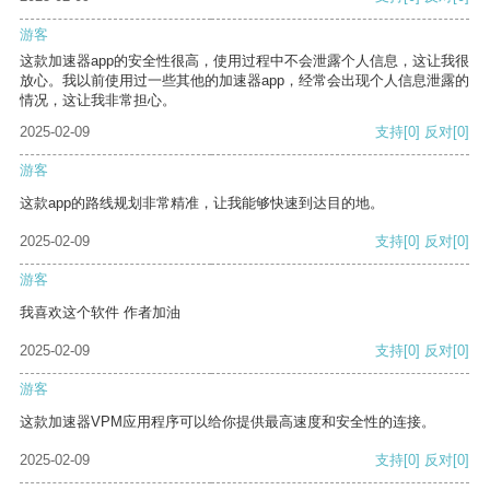
游客
这款加速器app的安全性很高，使用过程中不会泄露个人信息，这让我很
放心。我以前使用过一些其他的加速器app，经常会出现个人信息泄露的
情况，这让我非常担心。
2025-02-09
支持
[0]
反对
[0]
游客
这款app的路线规划非常精准，让我能够快速到达目的地。
2025-02-09
支持
[0]
反对
[0]
游客
我喜欢这个软件 作者加油
2025-02-09
支持
[0]
反对
[0]
游客
这款加速器VPM应用程序可以给你提供最高速度和安全性的连接。
2025-02-09
支持
[0]
反对
[0]