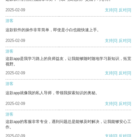
2025-02-09
支持
[0]
反对
[0]
游客
这款软件的操作非常简单，即使是小白也能快速上手。
2025-02-09
支持
[0]
反对
[0]
游客
这款app是我学习路上的良师益友，让我能够随时随地学习新知识，拓宽
视野。
2025-02-09
支持
[0]
反对
[0]
游客
这款app就像我的私人导师，带领我探索知识的奥秘。
2025-02-09
支持
[0]
反对
[0]
游客
这款app的客服非常专业，遇到问题总是能够及时解决，让我能够安心工
作。
2025-02-09
支持
[0]
反对
[0]