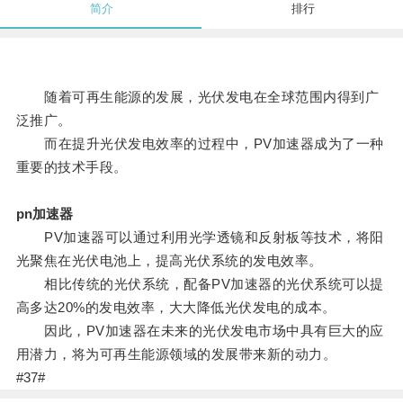
简介
排行
随着可再生能源的发展，光伏发电在全球范围内得到广
泛推广。
而在提升光伏发电效率的过程中，PV加速器成为了一种
重要的技术手段。
pn加速器
PV加速器可以通过利用光学透镜和反射板等技术，将阳
光聚焦在光伏电池上，提高光伏系统的发电效率。
相比传统的光伏系统，配备PV加速器的光伏系统可以提
高多达20%的发电效率，大大降低光伏发电的成本。
因此，PV加速器在未来的光伏发电市场中具有巨大的应
用潜力，将为可再生能源领域的发展带来新的动力。
#37#