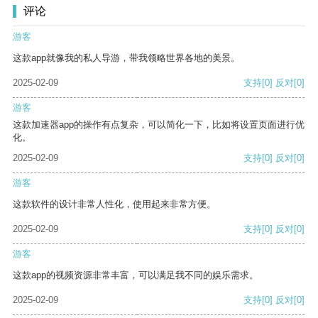
评论
游客
这款app就像我的私人导游，带我领略世界各地的美景。
2025-02-09
支持
[0]
反对
[0]
游客
这款加速器app的操作有点复杂，可以简化一下，比如将设置页面进行优
化。
2025-02-09
支持
[0]
反对
[0]
游客
这款软件的设计非常人性化，使用起来非常方便。
2025-02-09
支持
[0]
反对
[0]
游客
这款app的视频资源非常丰富，可以满足我不同的娱乐需求。
2025-02-09
支持
[0]
反对
[0]